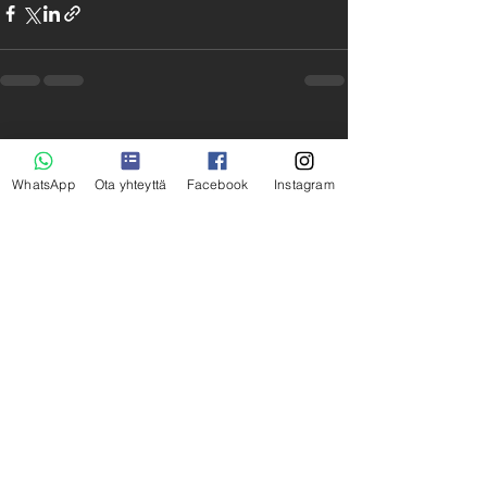
WhatsApp
Ota yhteyttä
Facebook
Instagram